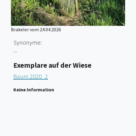
Brakeler vom 24.04.2026
Synonyme:
--
Exemplare auf der Wiese
Baum 2020_2
Keine Information