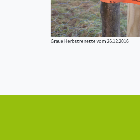
Graue Herbstrenette vom 26.12.2016